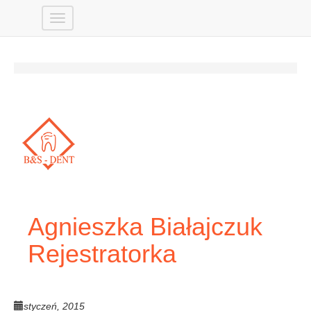
Agnieszka Białajczuk
Rejestratorka
styczeń, 2015