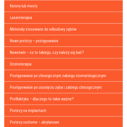
Korony lub mosty
Laseroterapia
Materiały stosowane do odbudowy zębów
Nowe protezy – postępowanie
Nowotwór – co to takiego, czy należy się bać?
Ozonoterapia
Postępowanie po chirurgicznym zabiegu stomatologicznym
Postępowanie po usunięciu zęba i zabiegu chirurgicznym
Profilaktyka – dlaczego to takie ważne?
Protezy na implantach
Protezy ruchome – akrylanowe