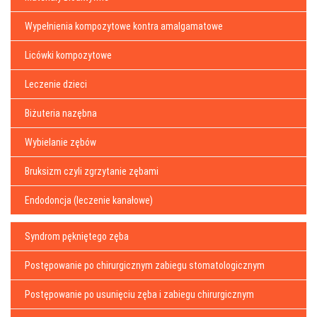
Wypełnienia kompozytowe kontra amalgamatowe
Licówki kompozytowe
Leczenie dzieci
Biżuteria nazębna
Wybielanie zębów
Bruksizm czyli zgrzytanie zębami
Endodoncja (leczenie kanałowe)
Syndrom pękniętego zęba
Postępowanie po chirurgicznym zabiegu stomatologicznym
Postępowanie po usunięciu zęba i zabiegu chirurgicznym