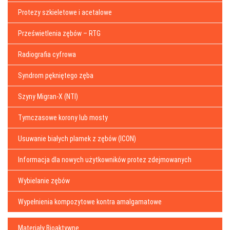
Protezy szkieletowe i acetalowe
Prześwietlenia zębów – RTG
Radiografia cyfrowa
Syndrom pękniętego zęba
Szyny Migran-X (NTI)
Tymczasowe korony lub mosty
Usuwanie białych plamek z zębów (ICON)
Informacja dla nowych użytkowników protez zdejmowanych
Wybielanie zębów
Wypełnienia kompozytowe kontra amalgamatowe
Materiały Bioaktywne