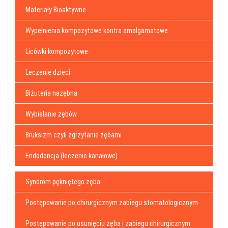
Materiały Bioaktywne
Wypełnienia kompozytowe kontra amalgamatowe
Licówki kompozytowe
Leczenie dzieci
Biżuteria nazębna
Wybielanie zębów
Bruksizm czyli zgrzytanie zębami
Endodoncja (leczenie kanałowe)
Syndrom pękniętego zęba
Postępowanie po chirurgicznym zabiegu stomatologicznym
Postępowanie po usunięciu zęba i zabiegu chirurgicznym