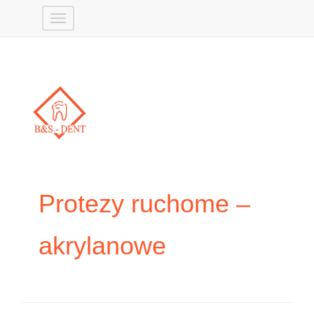
Protezy ruchome –
akrylanowe