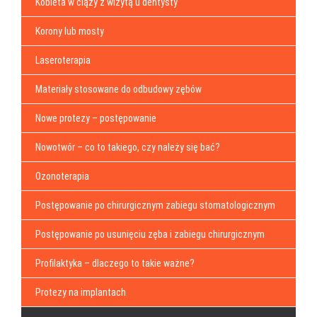
Kobieta w ciąży z wizytą u dentysty
Korony lub mosty
Laseroterapia
Materiały stosowane do odbudowy zębów
Nowe protezy – postępowanie
Nowotwór – co to takiego, czy należy się bać?
Ozonoterapia
Postępowanie po chirurgicznym zabiegu stomatologicznym
Postępowanie po usunięciu zęba i zabiegu chirurgicznym
Profilaktyka – dlaczego to takie ważne?
Protezy na implantach