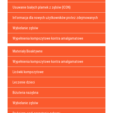
Usuwanie białych plamek z zębów (ICON)
Informacja dla nowych użytkowników protez zdejmowanych
Wybielanie zębów
Wypełnienia kompozytowe kontra amalgamatowe
Materiały Bioaktywne
Wypełnienia kompozytowe kontra amalgamatowe
Licówki kompozytowe
Leczenie dzieci
Biżuteria nazębna
Wybielanie zębów