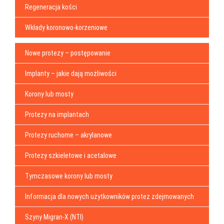
Regeneracja kości
Wkłady koronowo-korzeniowe
Nowe protezy – postępowanie
Implanty – jakie dają możliwości
Korony lub mosty
Protezy na implantach
Protezy ruchome – akrylanowe
Protezy szkieletowe i acetalowe
Tymczasowe korony lub mosty
Informacja dla nowych użytkowników protez zdejmowanych
Szyny Migran-X (NTI)