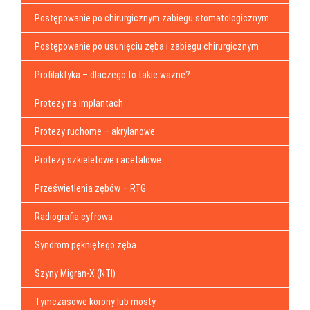
Postępowanie po chirurgicznym zabiegu stomatologicznym
Postępowanie po usunięciu zęba i zabiegu chirurgicznym
Profilaktyka – dlaczego to takie ważne?
Protezy na implantach
Protezy ruchome – akrylanowe
Protezy szkieletowe i acetalowe
Prześwietlenia zębów – RTG
Radiografia cyfrowa
Syndrom pękniętego zęba
Szyny Migran-X (NTI)
Tymczasowe korony lub mosty