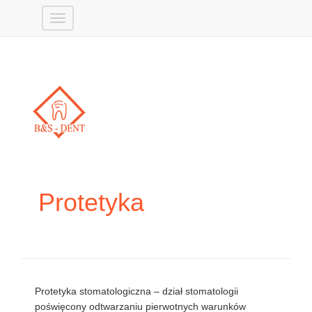
Protetyka
Protetyka stomatologiczna – dział stomatologii
poświęcony odtwarzaniu pierwotnych warunków