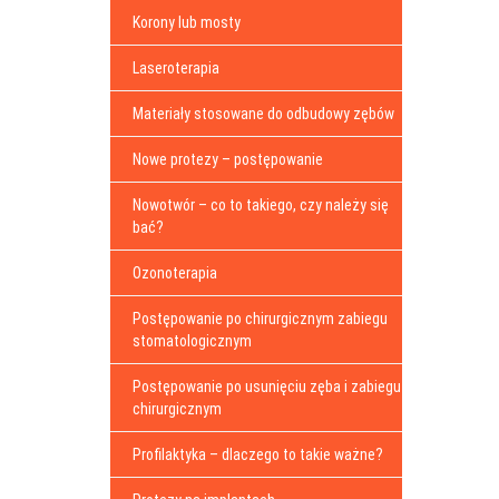
Korony lub mosty
Laseroterapia
Materiały stosowane do odbudowy zębów
Nowe protezy – postępowanie
Nowotwór – co to takiego, czy należy się
bać?
Ozonoterapia
Postępowanie po chirurgicznym zabiegu
stomatologicznym
Postępowanie po usunięciu zęba i zabiegu
chirurgicznym
Profilaktyka – dlaczego to takie ważne?