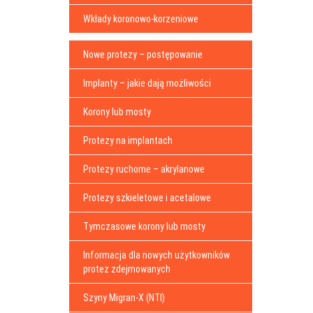
Wkłady koronowo-korzeniowe
Nowe protezy – postępowanie
Implanty – jakie dają możliwości
Korony lub mosty
Protezy na implantach
Protezy ruchome – akrylanowe
Protezy szkieletowe i acetalowe
Tymczasowe korony lub mosty
Informacja dla nowych użytkowników
protez zdejmowanych
Szyny Migran-X (NTI)