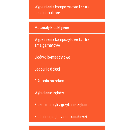
Wypełnienia kompozytowe kontra
amalgamatowe
Materiały Bioaktywne
Wypełnienia kompozytowe kontra
amalgamatowe
Licówki kompozytowe
Leczenie dzieci
Biżuteria nazębna
Wybielanie zębów
Bruksizm czyli zgrzytanie zębami
Endodoncja (leczenie kanałowe)