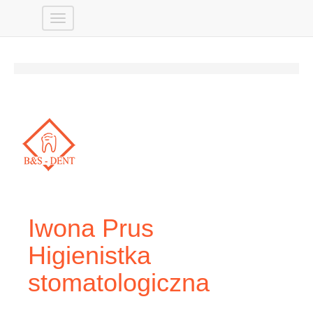
Iwona Prus
Higienistka
stomatologiczna