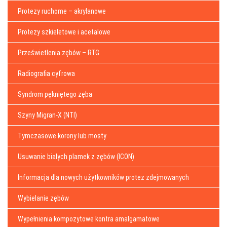
Protezy ruchome – akrylanowe
Protezy szkieletowe i acetalowe
Prześwietlenia zębów – RTG
Radiografia cyfrowa
Syndrom pękniętego zęba
Szyny Migran-X (NTI)
Tymczasowe korony lub mosty
Usuwanie białych plamek z zębów (ICON)
Informacja dla nowych użytkowników protez zdejmowanych
Wybielanie zębów
Wypełnienia kompozytowe kontra amalgamatowe