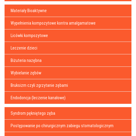
Materiały Bioaktywne
Wypełnienia kompozytowe kontra amalgamatowe
Licówki kompozytowe
Leczenie dzieci
Biżuteria nazębna
Wybielanie zębów
Bruksizm czyli zgrzytanie zębami
Endodoncja (leczenie kanałowe)
Syndrom pękniętego zęba
Postępowanie po chirurgicznym zabiegu stomatologicznym