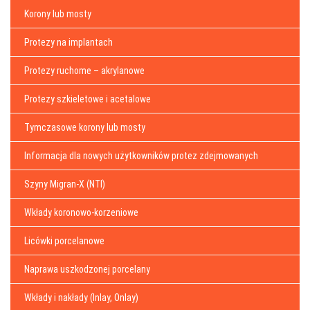
Korony lub mosty
Protezy na implantach
Protezy ruchome – akrylanowe
Protezy szkieletowe i acetalowe
Tymczasowe korony lub mosty
Informacja dla nowych użytkowników protez zdejmowanych
Szyny Migran-X (NTI)
Wkłady koronowo-korzeniowe
Licówki porcelanowe
Naprawa uszkodzonej porcelany
Wkłady i nakłady (Inlay, Onlay)