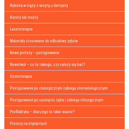
Kobieta w ciąży z wizytą u dentysty
Korony lub mosty
Laseroterapia
Materiały stosowane do odbudowy zębów
Nowe protezy – postępowanie
Nowotwór – co to takiego, czy należy się bać?
Ozonoterapia
Postępowanie po chirurgicznym zabiegu stomatologicznym
Postępowanie po usunięciu zęba i zabiegu chirurgicznym
Profilaktyka – dlaczego to takie ważne?
Protezy na implantach